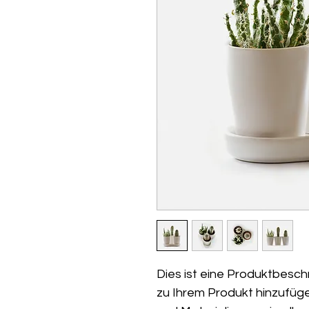
Dies ist eine Produktbeschr
zu Ihrem Produkt hinzufüge