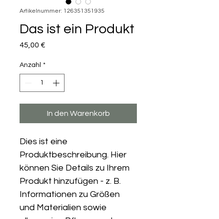
Artikelnummer: 126351351935
Das ist ein Produkt
Preis
45,00 €
Anzahl
*
In den Warenkorb
Dies ist eine 
Produktbeschreibung. Hier 
können Sie Details zu Ihrem 
Produkt hinzufügen - z. B. 
Informationen zu Größen 
und Materialien sowie 