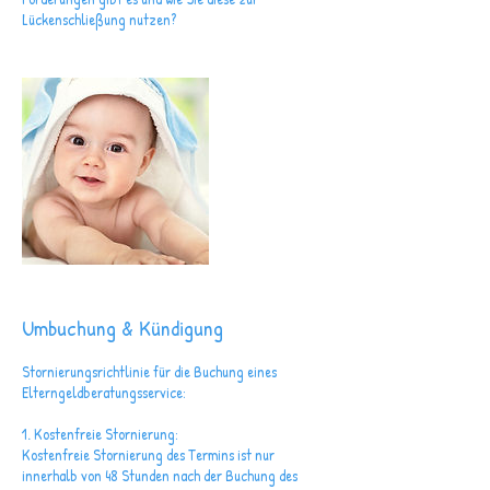
Lückenschließung nutzen?
Umbuchung & Kündigung
Stornierungsrichtlinie für die Buchung eines
Elterngeldberatungsservice:
1. Kostenfreie Stornierung:
Kostenfreie Stornierung des Termins ist nur
innerhalb von 48 Stunden nach der Buchung des