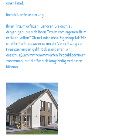
einer Hand.
Immobilien­finanzierung:
Ihren Traum erfüllen! Gehören Sie auch zu
denjenigen, die sich Ihren Traum vom eigenen Heim
erfüllen wollen? Ob mit oder ohne Eigenkapital: Wir
sind Ihr Partner, wenn es um die Vermittlung von
Finanzierungen geht. Dabei arbeiten wir
ausschließlich mit renommierten Produktpartnern
zusammen, auf die Sie sich langfristig verlassen
können.