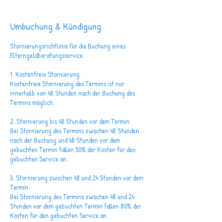
Umbuchung & Kündigung
Stornierungsrichtlinie für die Buchung eines
Elterngeldberatungsservice:
1. Kostenfreie Stornierung:
Kostenfreie Stornierung des Termins ist nur
innerhalb von 48 Stunden nach der Buchung des
Termins möglich.
2. Stornierung bis 48 Stunden vor dem Termin:
Bei Stornierung des Termins zwischen 48 Stunden
nach der Buchung und 48 Stunden vor dem
gebuchten Termin fallen 50% der Kosten für den
gebuchten Service an.
3. Stornierung zwischen 48 und 24 Stunden vor dem
Termin:
Bei Stornierung des Termins zwischen 48 und 24
Stunden vor dem gebuchten Termin fallen 80% der
Kosten für den gebuchten Service an.